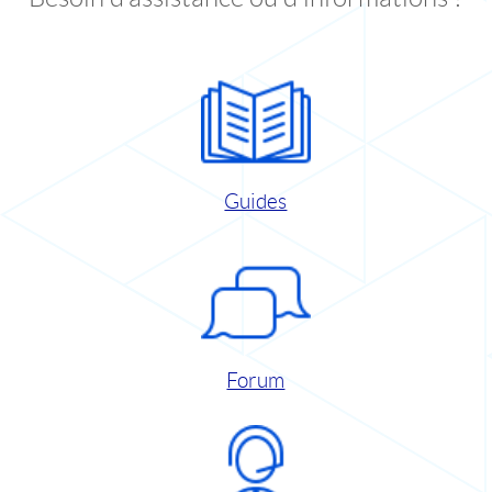
Guides
Forum